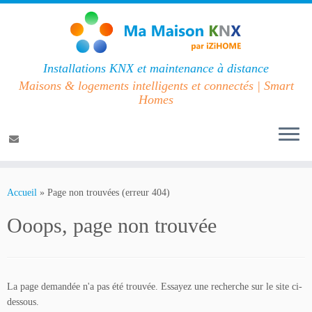
Installations KNX et maintenance à distance
Maisons & logements intelligents et connectés | Smart
Homes
Passer
au
Accueil
»
Page non trouvées (erreur 404)
contenu
Ooops, page non trouvée
La page demandée n'a pas été trouvée. Essayez une recherche sur le site ci-
dessous.