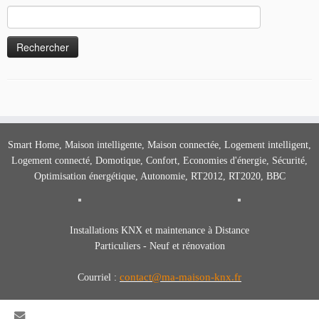
Rechercher :
Smart Home, Maison intelligente, Maison connectée, Logement intelligent,
Logement connecté, Domotique, Confort, Economies d'énergie, Sécurité,
Optimisation énergétique, Autonomie, RT2012, RT2020, BBC
Installations KNX et maintenance à Distance
Particuliers - Neuf et rénovation
contact@ma-maison-knx.fr
Courriel :